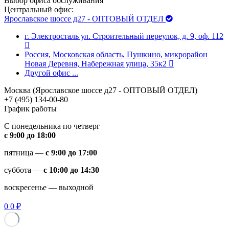
Выбор офиса обслуживания
Центральный офис:
Ярославское шоссе д27 - ОПТОВЫЙ ОТДЕЛ
г. Электросталь ул. Строительный переулок, д. 9, оф. 112
Россия, Московская область, Пушкино, микрорайон
Новая Деревня, Набережная улица, 35к2
Другой офис
...
Москва (Ярославское шоссе д27 - ОПТОВЫЙ ОТДЕЛ)
+7 (495) 134-00-80
График работы
С понедельника по четверг
с 9:00 до 18:00
пятница —
с 9:00 до 17:00
суббота —
с 10:00 до 14:30
воскресенье — выходной
0
0
₽