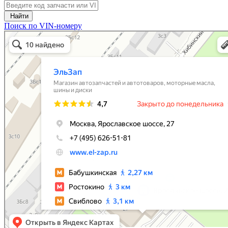
Найти
Поиск по VIN-номеру