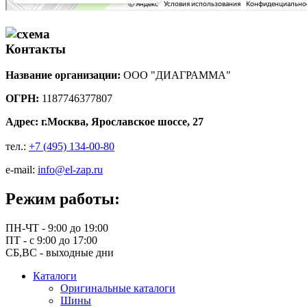
Контакты
Название организации:
ООО "ДИАГРАММА"
ОГРН:
1187746377807
Адрес: г.
Москва, Ярославское шоссе, 27
тел.:
+7 (495) 134-00-80
e-mail:
info@el-zap.ru
Режим работы:
ПН-ЧТ - 9:00 до 19:00
ПТ - с 9:00 до 17:00
СБ,ВС - выходные дни
Каталоги
Оригинальные каталоги
Шины