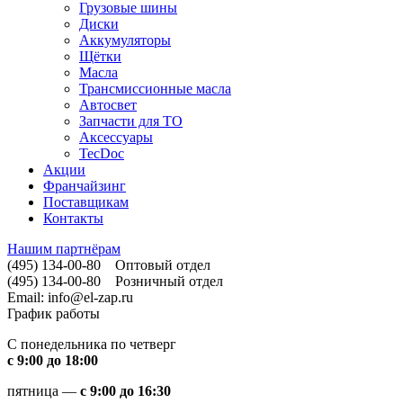
Грузовые шины
Диски
Аккумуляторы
Щётки
Масла
Трансмиссионные масла
Автосвет
Запчасти для ТО
Аксессуары
TecDoc
Акции
Франчайзинг
Поставщикам
Контакты
Нашим партнёрам
(495) 134-00-80
Оптовый отдел
(495) 134-00-80
Розничный отдел
Email:
info@el-zap.ru
График работы
С понедельника по четверг
с 9:00 до 18:00
пятница —
с 9:00 до 16:30