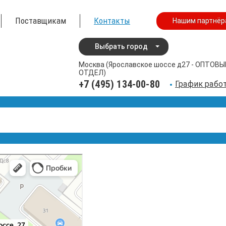
Поставщикам
Контакты
Нашим партнёр
Выбрать город
Москва (Ярославское шоссе д27 - ОПТОВЫ
ОТДЕЛ)
+7 (495) 134-00-80
График рабо