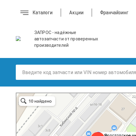
Каталоги
Акции
Франчайзинг
ЗАПРОС - надёжные
автозапчасти от проверенных
производителей