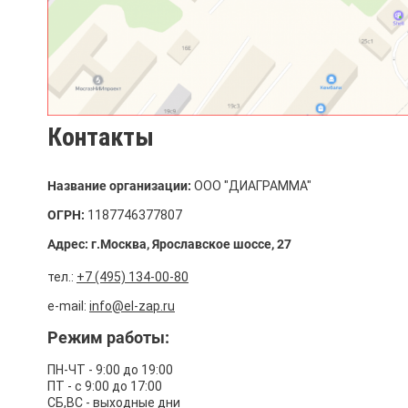
Контакты
Название организации:
ООО "ДИАГРАММА"
ОГРН:
1187746377807
Адрес: г.
Москва, Ярославское шоссе, 27
тел.:
+7 (495) 134-00-80
e-mail:
info@el-zap.ru
Режим работы:
ПН-ЧТ - 9:00 до 19:00
ПТ - с 9:00 до 17:00
СБ,ВС - выходные дни